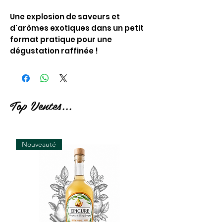
Une explosion de saveurs et
d'arômes exotiques dans un petit
format pratique pour une
dégustation raffinée !
Top Ventes...
Nouveauté